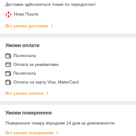
Доставка здійснюється тільки по передоплаті.
Нова Пошта
Всі умови доставки
Умови оплати
Післяплата
Оплата за реквізитами
Післяплата
Оплата на карту Visa, MaterCard
Всі умови оплати
Умови повернення
Повернення товару впродовж 14 днів за домовленістю
Всі умови повернення