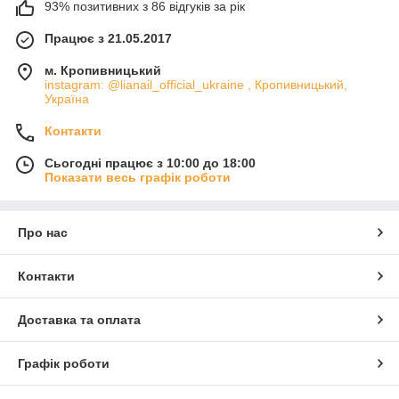
93% позитивних з 86 відгуків за рік
Працює з 21.05.2017
м. Кропивницький
instagram: @lianail_official_ukraine , Кропивницький,
Україна
Контакти
Сьогодні працює з 10:00 до 18:00
Показати весь графік роботи
Про нас
Контакти
Доставка та оплата
Графік роботи