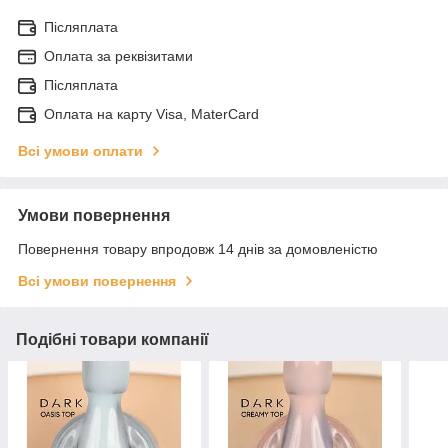
Післяплата
Оплата за реквізитами
Післяплата
Оплата на карту Visa, MaterCard
Всі умови оплати
Умови повернення
Повернення товару впродовж 14 днів за домовленістю
Всі умови повернення
Подібні товари компанії