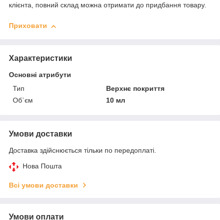
клієнта, повний склад можна отримати до придбання товару.
Приховати
Характеристики
Основні атрибути
Тип
Верхнє покриття
Об`єм
10 мл
Умови доставки
Доставка здійснюється тільки по передоплаті.
Нова Пошта
Всі умови доставки
Умови оплати