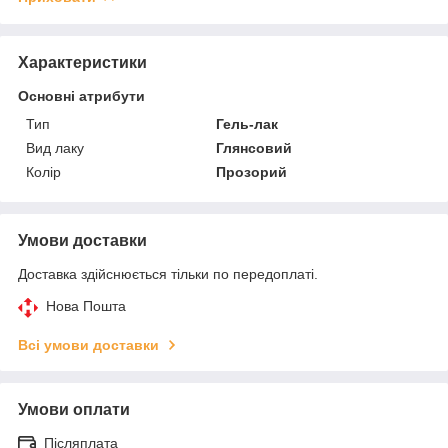
Характеристики
Основні атрибути
Тип
Гель-лак
Вид лаку
Глянсовий
Колір
Прозорий
Умови доставки
Доставка здійснюється тільки по передоплаті.
Нова Пошта
Всі умови доставки
Умови оплати
Післяплата