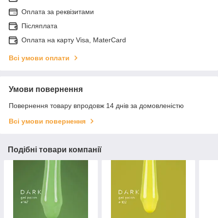
Оплата за реквізитами
Післяплата
Оплата на карту Visa, MaterCard
Всі умови оплати
Умови повернення
Повернення товару впродовж 14 днів за домовленістю
Всі умови повернення
Подібні товари компанії