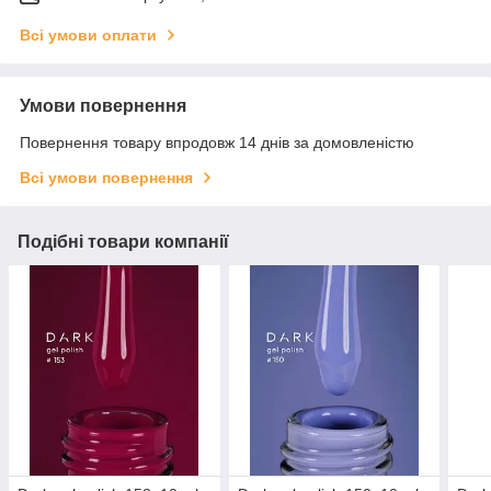
Всі умови оплати
Умови повернення
Повернення товару впродовж 14 днів за домовленістю
Всі умови повернення
Подібні товари компанії