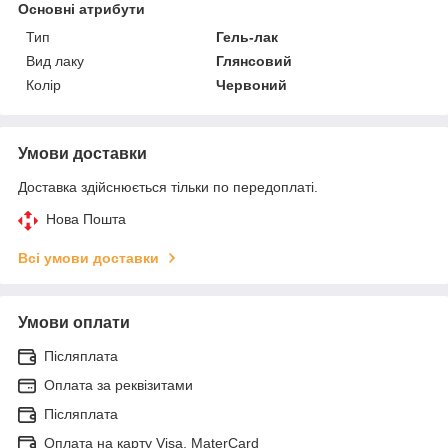
Основні атрибути
Тип
Гель-лак
Вид лаку
Глянсовий
Колір
Червоний
Умови доставки
Доставка здійснюється тільки по передоплаті.
Нова Пошта
Всі умови доставки
Умови оплати
Післяплата
Оплата за реквізитами
Післяплата
Оплата на карту Visa, MaterCard