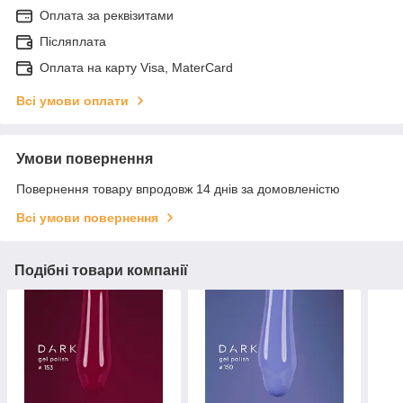
Оплата за реквізитами
Післяплата
Оплата на карту Visa, MaterCard
Всі умови оплати
Умови повернення
Повернення товару впродовж 14 днів за домовленістю
Всі умови повернення
Подібні товари компанії