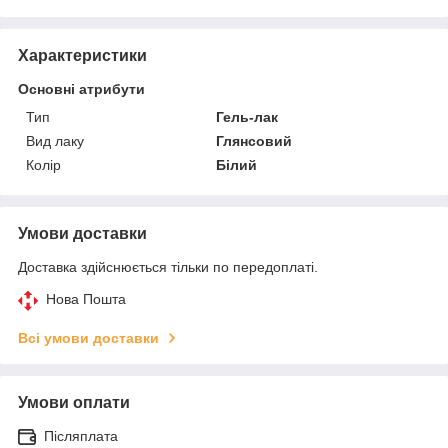
Характеристики
Основні атрибути
Тип
Гель-лак
Вид лаку
Глянсовий
Колір
Білий
Умови доставки
Доставка здійснюється тільки по передоплаті.
Нова Пошта
Всі умови доставки
Умови оплати
Післяплата