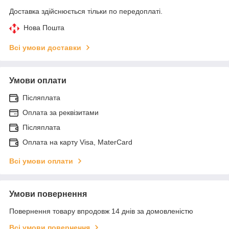
Доставка здійснюється тільки по передоплаті.
Нова Пошта
Всі умови доставки
Умови оплати
Післяплата
Оплата за реквізитами
Післяплата
Оплата на карту Visa, MaterCard
Всі умови оплати
Умови повернення
Повернення товару впродовж 14 днів за домовленістю
Всі умови повернення