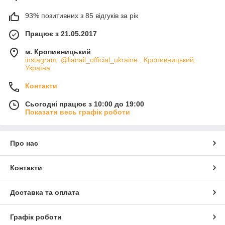
93% позитивних з 85 відгуків за рік
Працює з 21.05.2017
м. Кропивницький
instagram: @lianail_official_ukraine , Кропивницький,
Україна
Контакти
Сьогодні працює з 10:00 до 19:00
Показати весь графік роботи
Про нас
Контакти
Доставка та оплата
Графік роботи