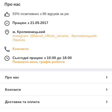
Про нас
93% позитивних з 86 відгуків за рік
Працює з 21.05.2017
м. Кропивницький
instagram: @lianail_official_ukraine , Кропивницький,
Україна
Контакти
Сьогодні працює з 10:00 до 18:00
Показати весь графік роботи
Про нас
Контакти
Доставка та оплата