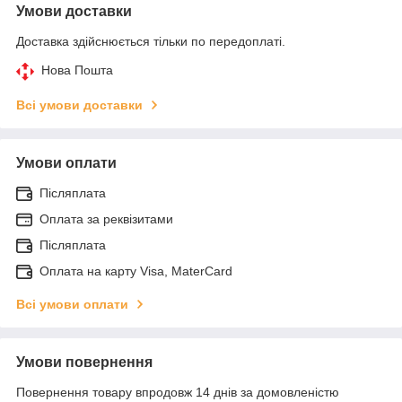
Умови доставки
Доставка здійснюється тільки по передоплаті.
Нова Пошта
Всі умови доставки
Умови оплати
Післяплата
Оплата за реквізитами
Післяплата
Оплата на карту Visa, MaterCard
Всі умови оплати
Умови повернення
Повернення товару впродовж 14 днів за домовленістю