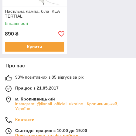
Настільна лампа, біла IKEA
TERTIAL
В наявності
890
₴
Купити
Про нас
93% позитивних з 85 відгуків за рік
Працює з 21.05.2017
м. Кропивницький
instagram: @lianail_official_ukraine , Кропивницький,
Україна
Контакти
Сьогодні працює з 10:00 до 19:00
Показати весь графік роботи