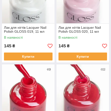
Лак для нігтів Lacquer Nail
Лак для нігтів Lacquer Nail
Polish GLOSS 019, 11 мл
Polish GLOSS 020, 11 мл
В наявності
В наявності
145
145
₴
₴
Купити
Купити