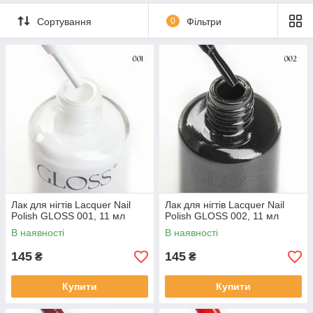
Сортування
0
Фільтри
Лак для нігтів Lacquer Nail
Лак для нігтів Lacquer Nail
Polish GLOSS 001, 11 мл
Polish GLOSS 002, 11 мл
В наявності
В наявності
145
145
₴
₴
Купити
Купити