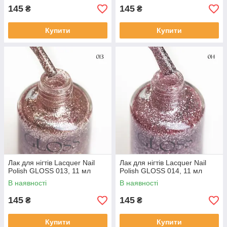
145
145
₴
₴
Купити
Купити
Лак для нігтів Lacquer Nail
Лак для нігтів Lacquer Nail
Polish GLOSS 013, 11 мл
Polish GLOSS 014, 11 мл
В наявності
В наявності
145
145
₴
₴
Купити
Купити