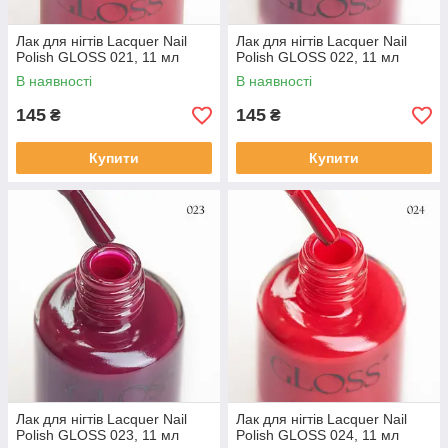
Лак для нігтів Lacquer Nail
Лак для нігтів Lacquer Nail
Polish GLOSS 021, 11 мл
Polish GLOSS 022, 11 мл
В наявності
В наявності
145
145
₴
₴
Купити
Купити
Лак для нігтів Lacquer Nail
Лак для нігтів Lacquer Nail
Polish GLOSS 023, 11 мл
Polish GLOSS 024, 11 мл