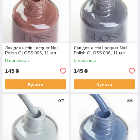
Лак для нігтів Lacquer Nail
Лак для нігтів Lacquer Nail
Polish GLOSS 005, 11 мл
Polish GLOSS 006, 11 мл
В наявності
В наявності
145
145
₴
₴
Купити
Купити