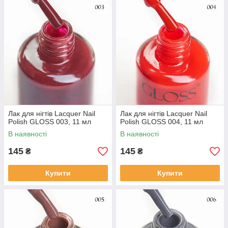
Лак для нігтів Lacquer Nail
Лак для нігтів Lacquer Nail
Polish GLOSS 003, 11 мл
Polish GLOSS 004, 11 мл
В наявності
В наявності
145
145
₴
₴
Купити
Купити