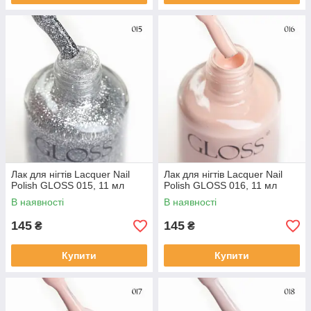
Лак для нігтів Lacquer Nail
Лак для нігтів Lacquer Nail
Polish GLOSS 015, 11 мл
Polish GLOSS 016, 11 мл
В наявності
В наявності
145
145
₴
₴
Купити
Купити