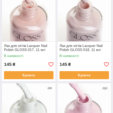
Лак для нігтів Lacquer Nail
Лак для нігтів Lacquer Nail
Polish GLOSS 017, 11 мл
Polish GLOSS 018, 11 мл
В наявності
В наявності
145
145
₴
₴
Купити
Купити