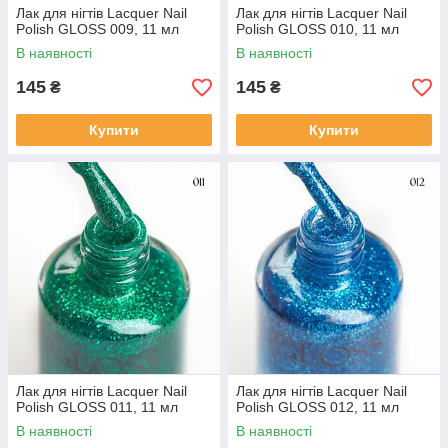
Лак для нігтів Lacquer Nail
Лак для нігтів Lacquer Nail
Polish GLOSS 009, 11 мл
Polish GLOSS 010, 11 мл
В наявності
В наявності
145
145
₴
₴
Купити
Купити
Лак для нігтів Lacquer Nail
Лак для нігтів Lacquer Nail
Polish GLOSS 011, 11 мл
Polish GLOSS 012, 11 мл
В наявності
В наявності