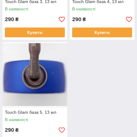
Touch Glam база 3, 13 мл
Touch Glam база 4, 13 мл
В наявності
В наявності
290
290
₴
₴
Купити
Купити
Touch Glam база 5, 13 мл
В наявності
290
₴