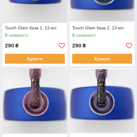
Touch Glam база 1, 13 мл
Touch Glam база 2, 13 мл
В наявності
В наявності
290
290
₴
₴
Купити
Купити