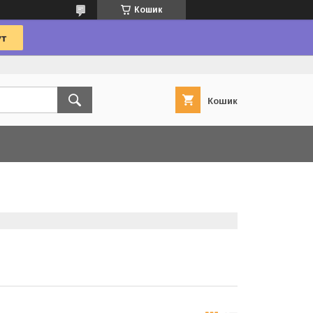
Кошик
Кошик