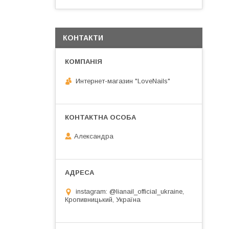
КОНТАКТИ
Интернет-магазин "LoveNails"
Александра
instagram: @lianail_official_ukraine,
Кропивницький, Україна