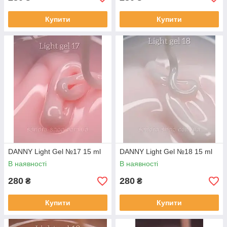
Купити
Купити
DANNY Light Gel №17 15 ml
DANNY Light Gel №18 15 ml
В наявності
В наявності
280
280
₴
₴
Купити
Купити