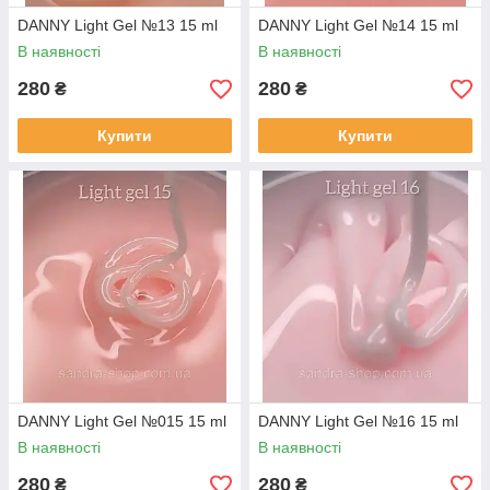
DANNY Light Gel №13 15 ml
DANNY Light Gel №14 15 ml
В наявності
В наявності
280
280
₴
₴
Купити
Купити
DANNY Light Gel №015 15 ml
DANNY Light Gel №16 15 ml
В наявності
В наявності
280
280
₴
₴