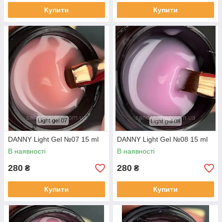
Купити
Купити
DANNY Light Gel №07 15 ml
DANNY Light Gel №08 15 ml
В наявності
В наявності
280
280
₴
₴
Купити
Купити