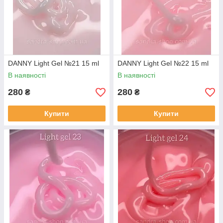
DANNY Light Gel №21 15 ml
DANNY Light Gel №22 15 ml
В наявності
В наявності
280
280
₴
₴
Купити
Купити