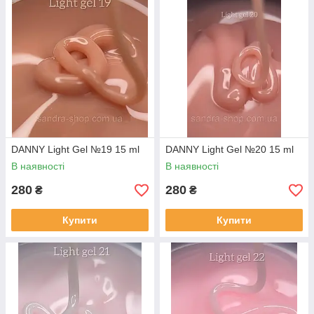
DANNY Light Gel №19 15 ml
DANNY Light Gel №20 15 ml
В наявності
В наявності
280
280
₴
₴
Купити
Купити