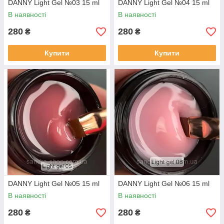
DANNY Light Gel №03 15 ml
DANNY Light Gel №04 15 ml
В наявності
В наявності
280
280
₴
₴
Купити
Купити
DANNY Light Gel №05 15 ml
DANNY Light Gel №06 15 ml
В наявності
В наявності
280
280
₴
₴