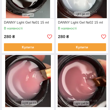
DANNY Light Gel №01 15 ml
DANNY Light Gel №02 15 ml
В наявності
В наявності
280
280
₴
₴
Купити
Купити