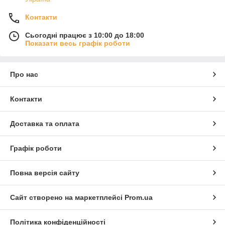
Контакти
Сьогодні працює з 10:00 до 18:00
Показати весь графік роботи
Про нас
Контакти
Доставка та оплата
Графік роботи
Повна версія сайту
Сайт створено на маркетплейсі
Prom.ua
Політика конфіденційності