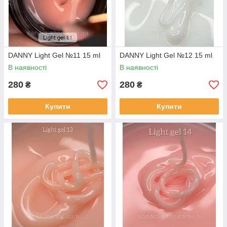
DANNY Light Gel №11 15 ml
DANNY Light Gel №12 15 ml
В наявності
В наявності
280
280
₴
₴
Купити
Купити