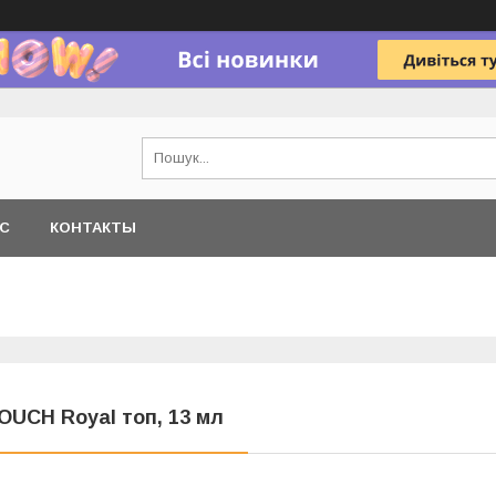
АС
КОНТАКТЫ
OUCH Royal топ, 13 мл