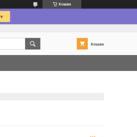
Кошик
Кошик