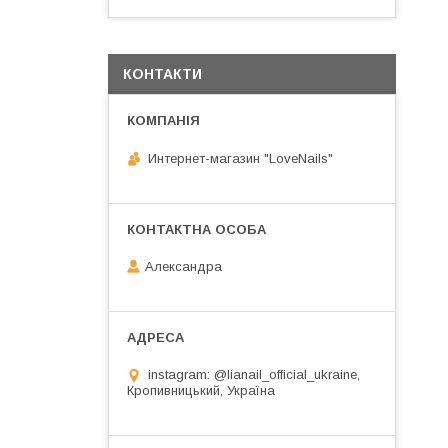
КОНТАКТИ
Интернет-магазин "LoveNails"
Александра
instagram: @lianail_official_ukraine,
Кропивницький, Україна