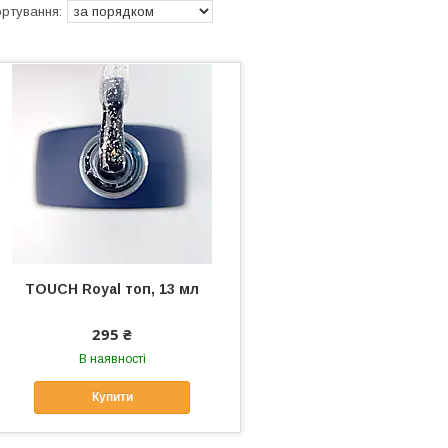
TOUCH Royal топ, 13 мл
295 ₴
В наявності
Купити