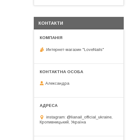
КОНТАКТИ
Интернет-магазин "LoveNails"
Александра
instagram: @lianail_official_ukraine,
Кропивницький, Україна