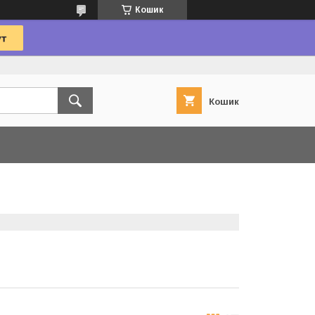
Кошик
Кошик