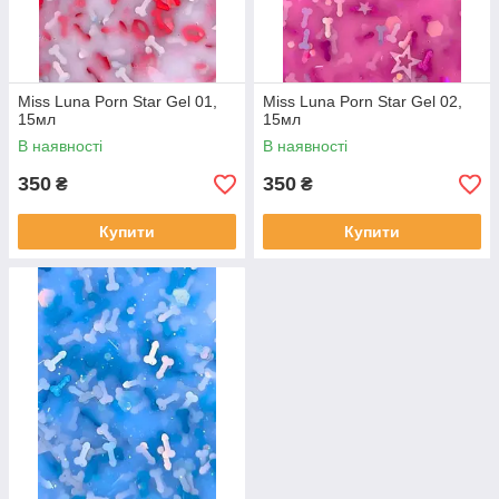
Miss Luna Porn Star Gel 01,
Miss Luna Porn Star Gel 02,
15мл
15мл
В наявності
В наявності
350
350
₴
₴
Купити
Купити