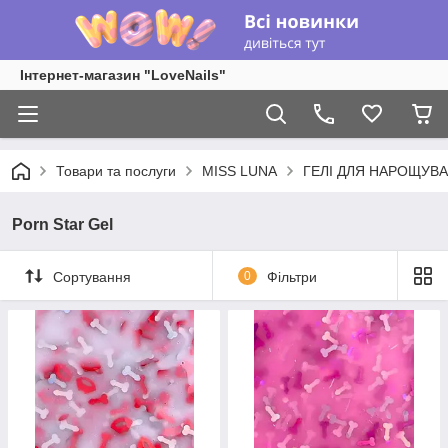
Інтернет-магазин "LoveNails"
Товари та послуги
MISS LUNA
ГЕЛІ ДЛЯ НАРОЩУВ
Porn Star Gel
Сортування
0
Фільтри