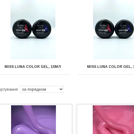
MISS LUNA COLOR GEL, 15МЛ
MISS LUNA COLOR GEL,