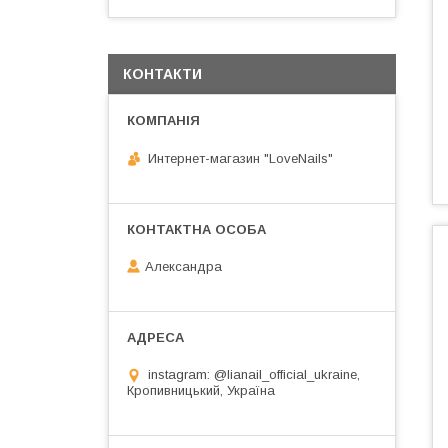
КОНТАКТИ
Интернет-магазин "LoveNails"
Александра
instagram: @lianail_official_ukraine,
Кропивницький, Україна