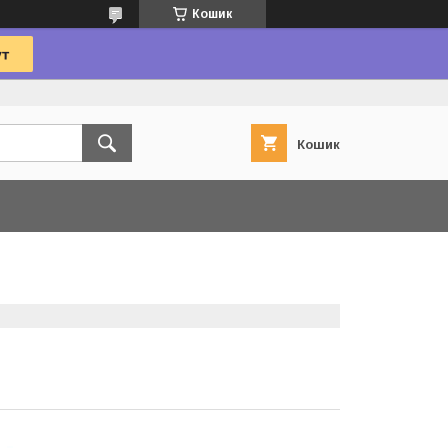
Кошик
Кошик