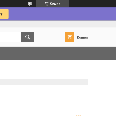
Кошик
Кошик