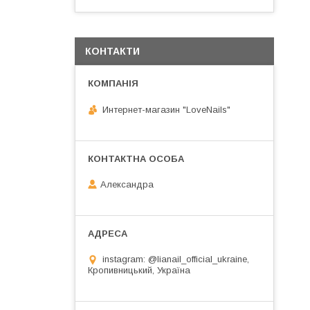
КОНТАКТИ
Интернет-магазин "LoveNails"
Александра
instagram: @lianail_official_ukraine,
Кропивницький, Україна