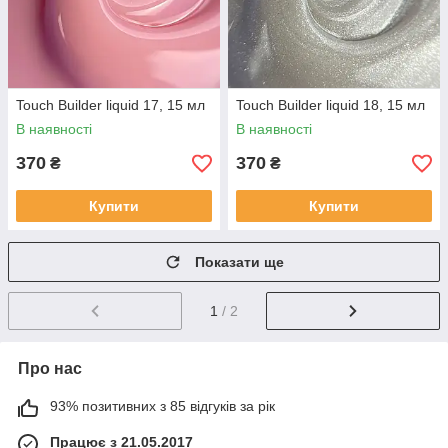
Touch Builder liquid 17, 15 мл
Touch Builder liquid 18, 15 мл
В наявності
В наявності
370
370
₴
₴
Купити
Купити
Показати ще
1
/ 2
Про нас
93% позитивних з 85 відгуків за рік
Працює з 21.05.2017