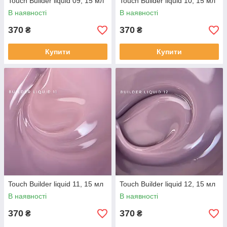
Touch Builder liquid 09, 15 мл
Touch Builder liquid 10, 15 мл
В наявності
В наявності
370
370
₴
₴
Купити
Купити
Touch Builder liquid 11, 15 мл
Touch Builder liquid 12, 15 мл
В наявності
В наявності
370
370
₴
₴