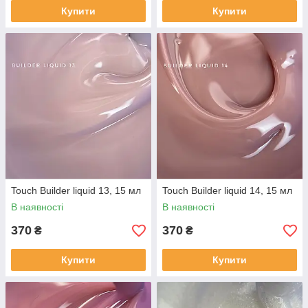
Купити
Купити
Touch Builder liquid 13, 15 мл
Touch Builder liquid 14, 15 мл
В наявності
В наявності
370
370
₴
₴
Купити
Купити