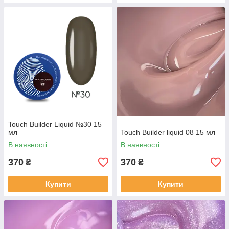
Touch Builder Liquid №30 15
мл
Touch Builder liquid 08 15 мл
В наявності
В наявності
370
370
₴
₴
Купити
Купити