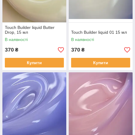
Touch Builder liquid Butter
Drop, 15 мл
Touch Builder liquid 01 15 мл
В наявності
В наявності
370
370
₴
₴
Купити
Купити