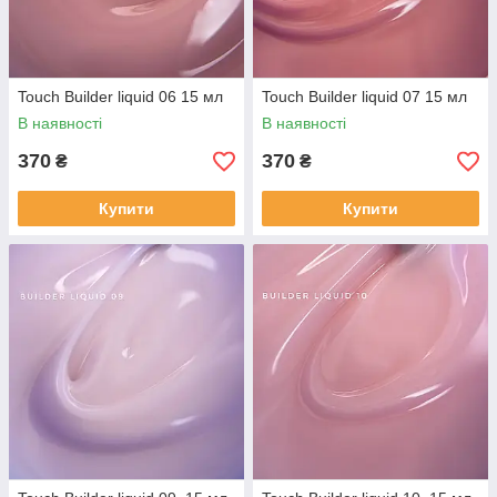
Touch Builder liquid 06 15 мл
Touch Builder liquid 07 15 мл
В наявності
В наявності
370
370
₴
₴
Купити
Купити