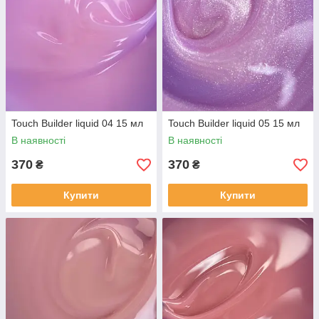
Touch Builder liquid 04 15 мл
Touch Builder liquid 05 15 мл
В наявності
В наявності
370
370
₴
₴
Купити
Купити