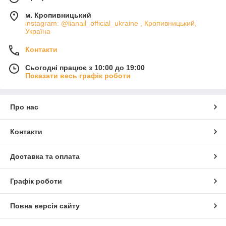
м. Кропивницький
instagram: @lianail_official_ukraine , Кропивницький,
Україна
Контакти
Сьогодні працює з 10:00 до 19:00
Показати весь графік роботи
Про нас
Контакти
Доставка та оплата
Графік роботи
Повна версія сайту