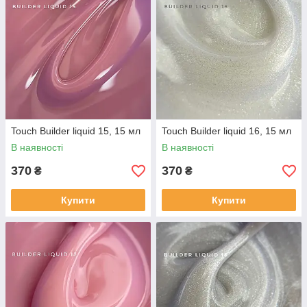
Touch Builder liquid 15, 15 мл
Touch Builder liquid 16, 15 мл
В наявності
В наявності
370
370
₴
₴
Купити
Купити