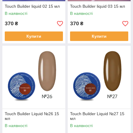
Touch Builder liquid 02 15 мл
Touch Builder liquid 03 15 мл
В наявності
В наявності
370
370
₴
₴
Купити
Купити
Touch Builder Liquid №26 15
Touch Builder Liquid №27 15
мл
мл
В наявності
В наявності