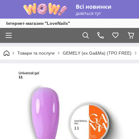
Інтернет-магазин "LoveNails"
Товари та послуги
GEMELY (ex.Ga&Ma) (TPO FREE)