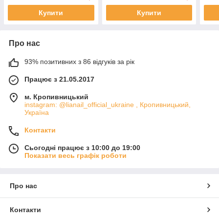
Купити
Купити
Про нас
93% позитивних з 86 відгуків за рік
Працює з 21.05.2017
м. Кропивницький
instagram: @lianail_official_ukraine , Кропивницький,
Україна
Контакти
Сьогодні працює з 10:00 до 19:00
Показати весь графік роботи
Про нас
Контакти