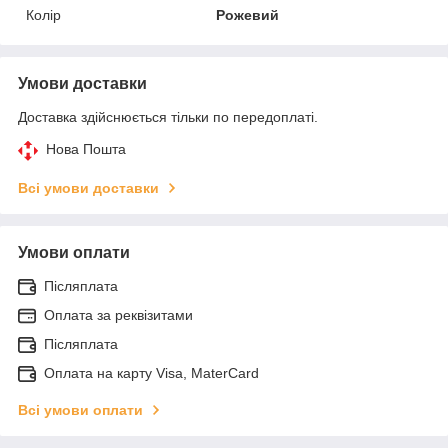
Колір
Рожевий
Умови доставки
Доставка здійснюється тільки по передоплаті.
Нова Пошта
Всі умови доставки
Умови оплати
Післяплата
Оплата за реквізитами
Післяплата
Оплата на карту Visa, MaterCard
Всі умови оплати