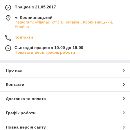
Працює з 21.05.2017
м. Кропивницький
instagram: @lianail_official_ukraine , Кропивницький,
Україна
Контакти
Сьогодні працює з 10:00 до 19:00
Показати весь графік роботи
Про нас
Контакти
Доставка та оплата
Графік роботи
Повна версія сайту