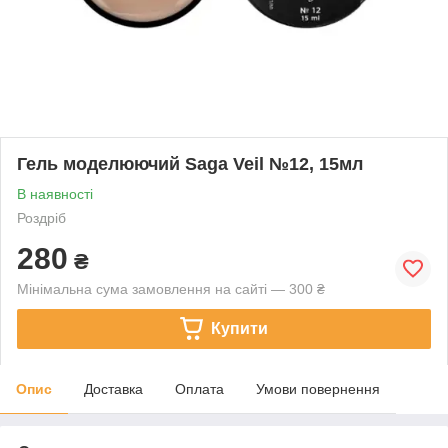
Гель моделюючий Saga Veil №12, 15мл
В наявності
Роздріб
280
₴
Мінімальна сума замовлення на сайті — 300 ₴
Купити
Опис
Доставка
Оплата
Умови повернення