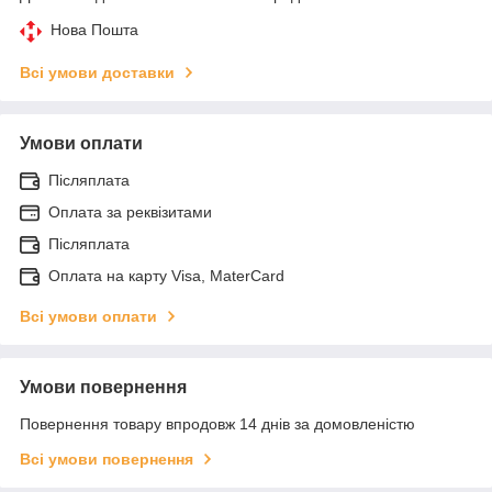
Нова Пошта
Всі умови доставки
Умови оплати
Післяплата
Оплата за реквізитами
Післяплата
Оплата на карту Visa, MaterCard
Всі умови оплати
Умови повернення
Повернення товару впродовж 14 днів за домовленістю
Всі умови повернення