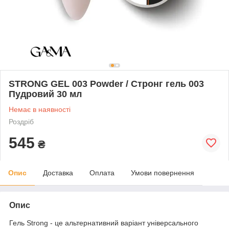
STRONG GEL 003 Powder / Стронг гель 003
Пудровий 30 мл
Немає в наявності
Роздріб
545
₴
Опис
Доставка
Оплата
Умови повернення
Опис
Гель Strong - це альтернативний варіант універсального