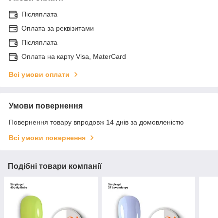
Післяплата
Оплата за реквізитами
Післяплата
Оплата на карту Visa, MaterCard
Всі умови оплати
Умови повернення
Повернення товару впродовж 14 днів за домовленістю
Всі умови повернення
Подібні товари компанії