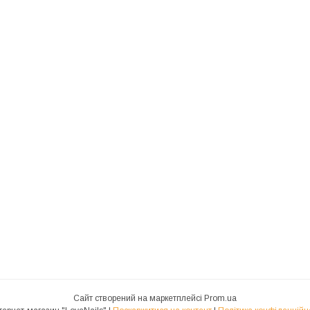
Сайт створений на маркетплейсі
Prom.ua