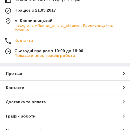
Працює з 21.05.2017
м. Кропивницький
instagram: @lianail_official_ukraine , Кропивницький,
Україна
Контакти
Сьогодні працює з 10:00 до 18:00
Показати весь графік роботи
Про нас
Контакти
Доставка та оплата
Графік роботи