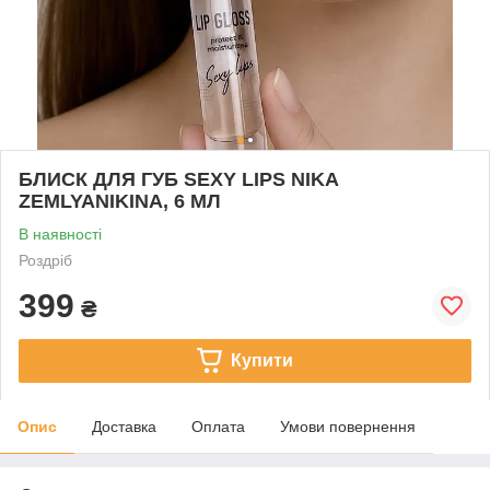
БЛИСК ДЛЯ ГУБ SEXY LIPS NIKA
ZEMLYANIKINA, 6 МЛ
В наявності
Роздріб
399
₴
Купити
Опис
Доставка
Оплата
Умови повернення