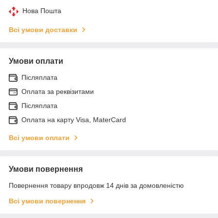
Нова Пошта
Всі умови доставки
Умови оплати
Післяплата
Оплата за реквізитами
Післяплата
Оплата на карту Visa, MaterCard
Всі умови оплати
Умови повернення
Повернення товару впродовж 14 днів за домовленістю
Всі умови повернення