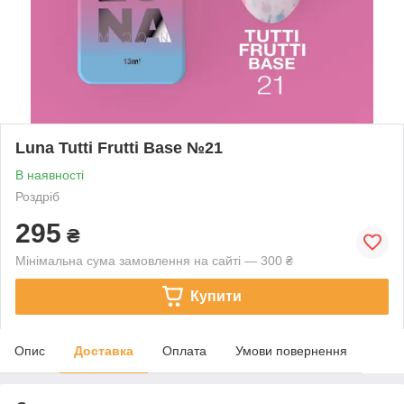
Luna Tutti Frutti Base №21
В наявності
Роздріб
295
₴
Мінімальна сума замовлення на сайті — 300 ₴
Купити
Опис
Доставка
Оплата
Умови повернення