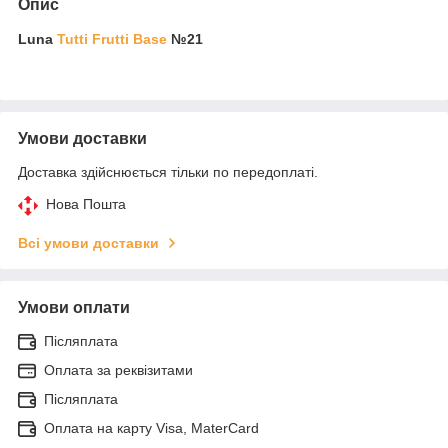
Опис
Luna
Tutti Frutti Base
№21
Умови доставки
Доставка здійснюється тільки по передоплаті.
Нова Пошта
Всі умови доставки
Умови оплати
Післяплата
Оплата за реквізитами
Післяплата
Оплата на карту Visa, MaterCard