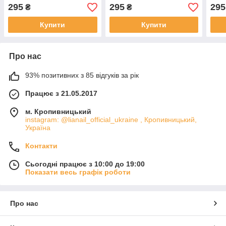
295
295
295
₴
₴
Купити
Купити
Про нас
93% позитивних з 85 відгуків за рік
Працює з 21.05.2017
м. Кропивницький
instagram: @lianail_official_ukraine , Кропивницький,
Україна
Контакти
Сьогодні працює з 10:00 до 19:00
Показати весь графік роботи
Про нас