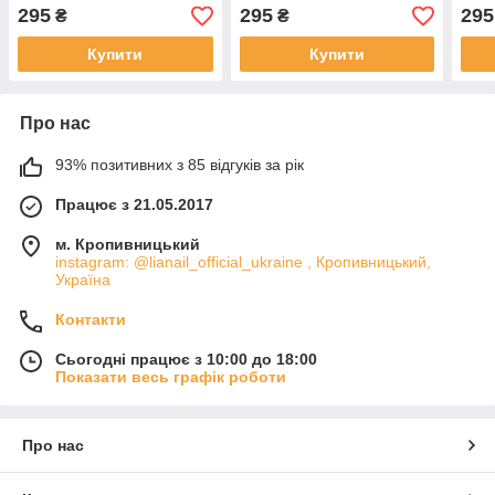
295
295
295
₴
₴
Купити
Купити
Про нас
93% позитивних з 85 відгуків за рік
Працює з 21.05.2017
м. Кропивницький
instagram: @lianail_official_ukraine , Кропивницький,
Україна
Контакти
Сьогодні працює з 10:00 до 18:00
Показати весь графік роботи
Про нас