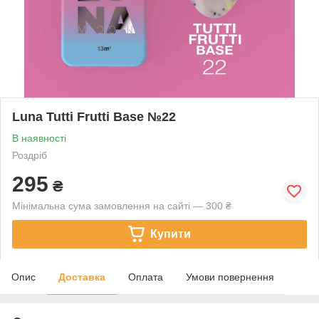
Luna Tutti Frutti Base №22
В наявності
Роздріб
295
₴
Мінімальна сума замовлення на сайті — 300 ₴
Купити
Опис
Доставка
Оплата
Умови повернення