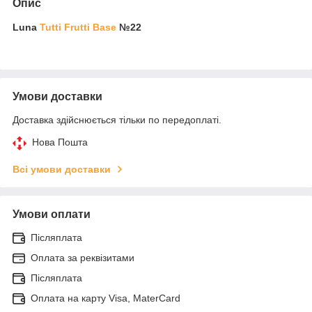
Опис
Luna
Tutti Frutti Base
№22
Умови доставки
Доставка здійснюється тільки по передоплаті.
Нова Пошта
Всі умови доставки
Умови оплати
Післяплата
Оплата за реквізитами
Післяплата
Оплата на карту Visa, MaterCard