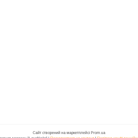
Сайт створений на маркетплейсі
Prom.ua