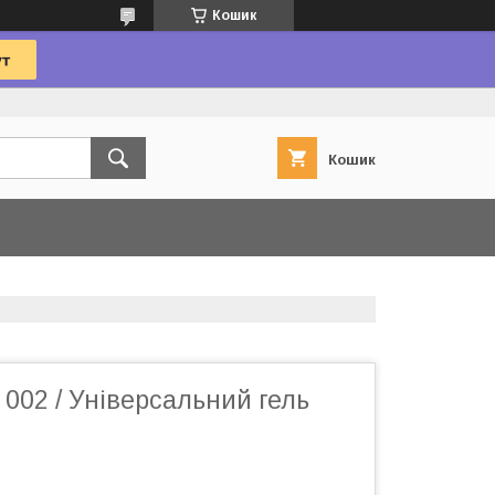
Кошик
Кошик
l 002 / Універсальний гель