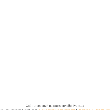
Сайт створений на маркетплейсі
Prom.ua