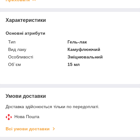
Характеристики
Основні атрибути
Тип
Гель-лак
Вид лаку
Камуфлюючий
Особливості
Зміцнювальний
Об`єм
15 мл
Умови доставки
Доставка здійснюється тільки по передоплаті.
Нова Пошта
Всі умови доставки