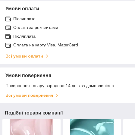
Умови оплати
Післяплата
Оплата за реквізитами
Післяплата
Оплата на карту Visa, MaterCard
Всі умови оплати
Умови повернення
Повернення товару впродовж 14 днів за домовленістю
Всі умови повернення
Подібні товари компанії