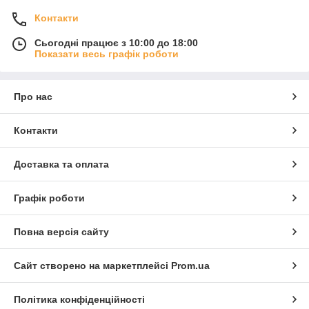
Контакти
Сьогодні працює з 10:00 до 18:00
Показати весь графік роботи
Про нас
Контакти
Доставка та оплата
Графік роботи
Повна версія сайту
Сайт створено на маркетплейсі
Prom.ua
Політика конфіденційності