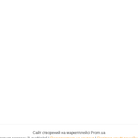
Сайт створений на маркетплейсі
Prom.ua