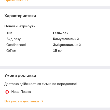
Характеристики
Основні атрибути
Тип
Гель-лак
Вид лаку
Камуфлюючий
Особливості
Зміцнювальний
Об`єм
15 мл
Умови доставки
Доставка здійснюється тільки по передоплаті.
Нова Пошта
Всі умови доставки