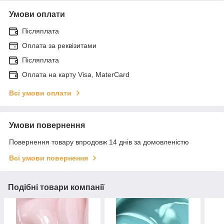
Умови оплати
Післяплата
Оплата за реквізитами
Післяплата
Оплата на карту Visa, MaterCard
Всі умови оплати
Умови повернення
Повернення товару впродовж 14 днів за домовленістю
Всі умови повернення
Подібні товари компанії