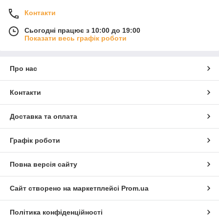
Контакти
Сьогодні працює з 10:00 до 19:00
Показати весь графік роботи
Про нас
Контакти
Доставка та оплата
Графік роботи
Повна версія сайту
Сайт створено на маркетплейсі
Prom.ua
Політика конфіденційності