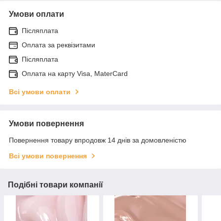
Умови оплати
Післяплата
Оплата за реквізитами
Післяплата
Оплата на карту Visa, MaterCard
Всі умови оплати
Умови повернення
Повернення товару впродовж 14 днів за домовленістю
Всі умови повернення
Подібні товари компанії