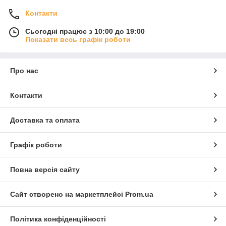
Контакти
Сьогодні працює з 10:00 до 19:00
Показати весь графік роботи
Про нас
Контакти
Доставка та оплата
Графік роботи
Повна версія сайту
Сайт створено на маркетплейсі
Prom.ua
Політика конфіденційності