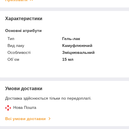
Характеристики
Основні атрибути
Тип
Гель-лак
Вид лаку
Камуфлюючий
Особливості
Зміцнювальний
Об`єм
15 мл
Умови доставки
Доставка здійснюється тільки по передоплаті.
Нова Пошта
Всі умови доставки