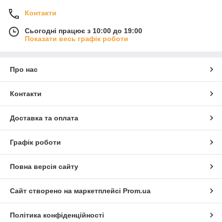
Контакти
Сьогодні працює з 10:00 до 19:00
Показати весь графік роботи
Про нас
Контакти
Доставка та оплата
Графік роботи
Повна версія сайту
Сайт створено на маркетплейсі
Prom.ua
Політика конфіденційності