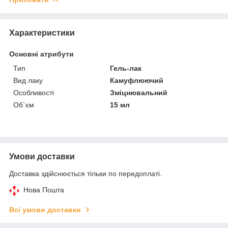
Характеристики
Основні атрибути
Тип
Гель-лак
Вид лаку
Камуфлюючий
Особливості
Зміцнювальний
Об`єм
15 мл
Умови доставки
Доставка здійснюється тільки по передоплаті.
Нова Пошта
Всі умови доставки