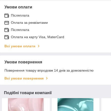
Умови оплати
Післяплата
Оплата за реквізитами
Післяплата
Оплата на карту Visa, MaterCard
Всі умови оплати
Умови повернення
Повернення товару впродовж 14 днів за домовленістю
Всі умови повернення
Подібні товари компанії