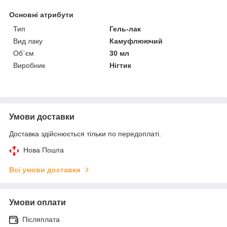
Основні атрибути
Тип
Гель-лак
Вид лаку
Камуфлюючий
Об`єм
30 мл
Виробник
Нігтик
Умови доставки
Доставка здійснюється тільки по передоплаті.
Нова Пошта
Всі умови доставки
Умови оплати
Післяплата