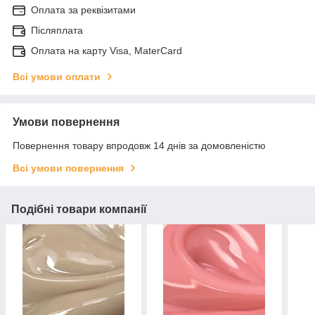
Оплата за реквізитами
Післяплата
Оплата на карту Visa, MaterCard
Всі умови оплати
Умови повернення
Повернення товару впродовж 14 днів за домовленістю
Всі умови повернення
Подібні товари компанії