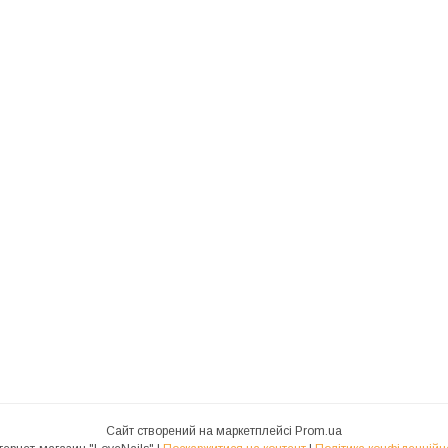
Сайт створений на маркетплейсі
Prom.ua