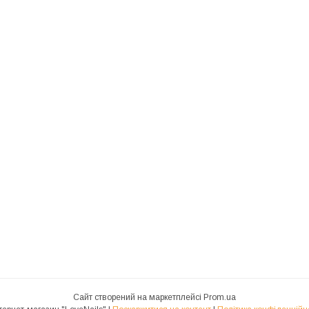
Сайт створений на маркетплейсі
Prom.ua